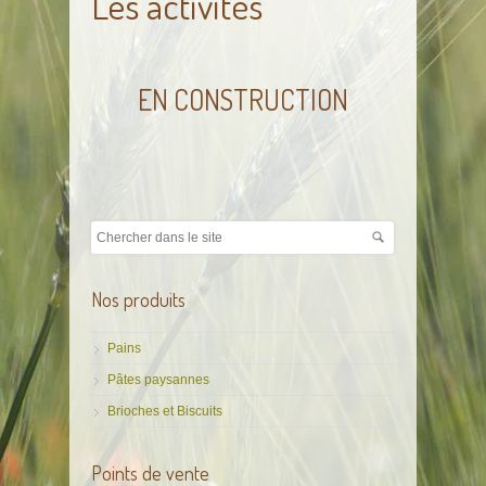
Les activités
EN CONSTRUCTION
Nos produits
Pains
Pâtes paysannes
Brioches et Biscuits
Points de vente